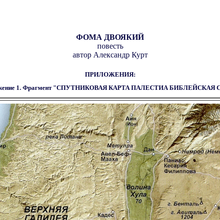
ФОМА ДВОЯКИЙ
повесть
автор Александр Курт
ПРИЛОЖЕНИЯ:
жение 1. Фрагмент "СПУТНИКОВАЯ КАРТА ПАЛЕСТИА БИБЛЕЙСКАЯ 