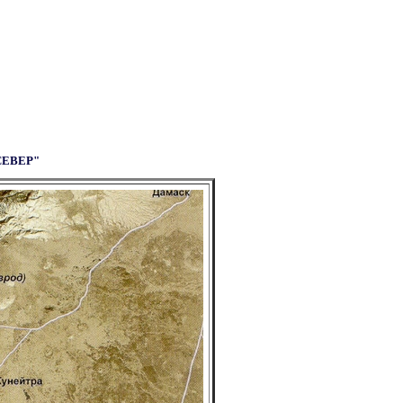
СЕВЕР"