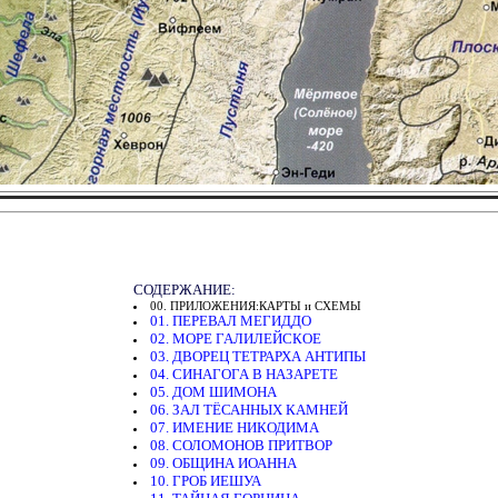
СОДЕРЖАНИЕ:
00. ПРИЛОЖЕНИЯ:КАРТЫ и СХЕМЫ
01. ПЕРЕВАЛ МЕГИДДО
02. МОРЕ ГАЛИЛЕЙСКОЕ
03. ДВОРЕЦ ТЕТРАРХА АНТИПЫ
04. СИНАГОГА В НАЗАРЕТЕ
05. ДОМ ШИМОНА
06. ЗАЛ ТЁСАННЫХ КАМНЕЙ
07. ИМЕНИЕ НИКОДИМА
08. СОЛОМОНОВ ПРИТВОР
09. ОБЩИНА ИОАННА
10. ГРОБ ИЕШУА