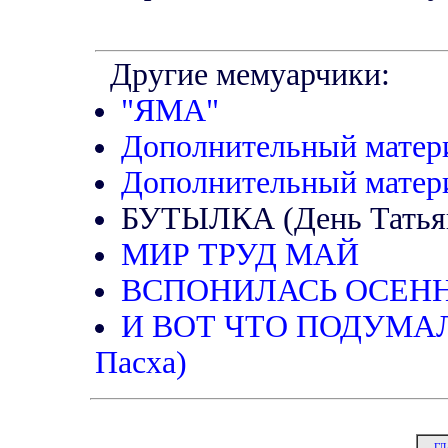
Другие мемуарчики:
"ЯМА"
Дополнительный матер
Дополнительный матер
БУТЫЛКА (День Татья
МИР ТРУД МАЙ
ВСПОНИЛАСЬ ОСЕНН
И ВОТ ЧТО ПОДУМАЛОСЬ
Пасха)
ГЛ