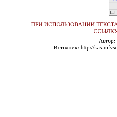
ПРИ ИСПОЛЬЗОВАНИИ ТЕКСТА
ССЫЛКУ
Автор:
Источник: http://kas.mfvs