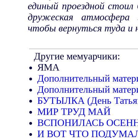
единый проездной стоил 6
дружеская атмосфера 
чтобы вернуться туда и н
Другие мемуарчики:
ЯМА
Дополнительный матер
Дополнительный матер
БУТЫЛКА (День Татья
МИР ТРУД МАЙ
ВСПОНИЛАСЬ ОСЕНН
И ВОТ ЧТО ПОДУМАЛОСЬ