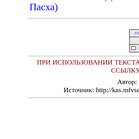
Пасха)
ГЛ
ПРИ ИСПОЛЬЗОВАНИИ ТЕКСТА
ССЫЛКУ
Автор:
Источник: http://kas.mfvs