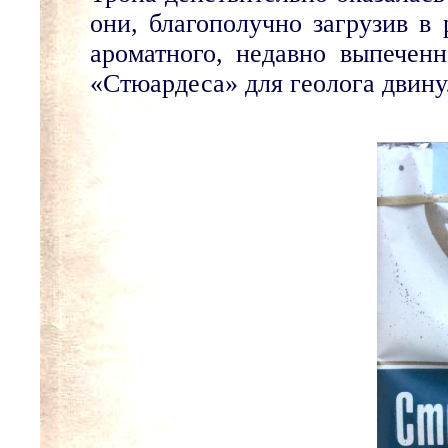
они, благополучно загрузив в
ароматного, недавно выпеченн
«Стюардеса» для геолога двину