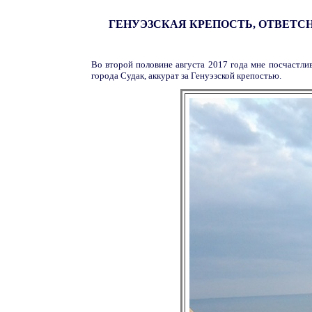
ГЕНУЭЗСКАЯ КРЕПОСТЬ, ОТВЕТС
Во второй половине августа 2017 года мне посчастли
города Судак, аккурат за Генуэзской крепостью.