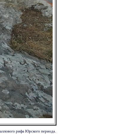
раллового рифа Юрского периода.