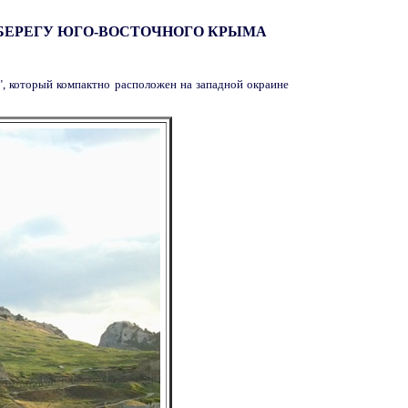
 БЕРЕГУ ЮГО-ВОСТОЧНОГО КРЫМА
", который компактно расположен на западной окраине