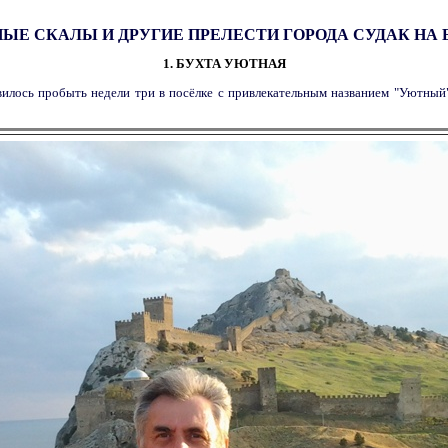
НЫЕ СКАЛЫ И ДРУГИЕ ПРЕЛЕСТИ ГОРОДА СУДАК НА
1. БУХТА УЮТНАЯ
вилось пробыть недели три в посёлке с привлекательным названием "Уютный