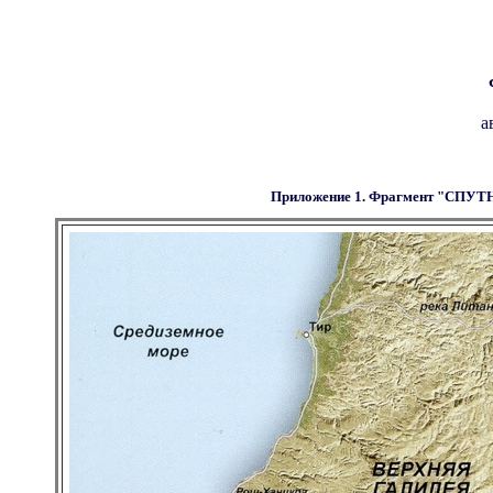
а
Приложение 1. Фрагмент "С