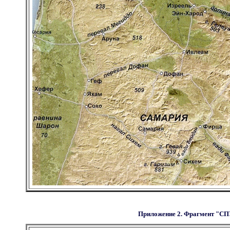
Приложение 2. Фрагмент