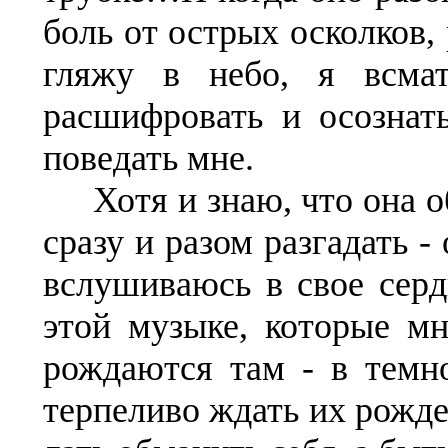
боль от острых осколков,
гляжу в небо, я всмат
расшифровать и осознат
поведать мне.
Хотя и знаю, что она о
сразу и разом разгадать -
вслушиваюсь в свое сердц
этой музыке, которые мн
рождаются там - в темно
терпеливо ждать их рожде