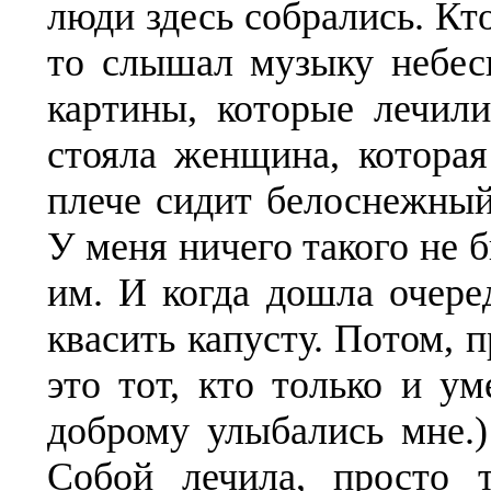
люди здесь собрались. Кто
то слышал музыку небесн
картины, которые лечил
стояла женщина, которая
плече сидит белоснежный
У меня ничего такого не 
им. И когда дошла очеред
квасить капусту. Потом, п
это тот, кто только и ум
доброму улыбались мне.)
Собой лечила, просто т