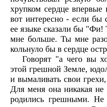
хрупком сердце впервые 
вот интересно - если бы 
ее языке сказали бы "Фи!
мне больше. Ты мне разо
кольнуло бы в сердце ост
Говорят "а чего вы х
этой грешной Земле, юдол
и вымаливать свои грехи,
Для меня она никакая не 
родились грешными. Не