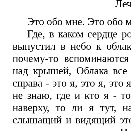
Леч
Это обо мне. Это обо м
Где, в каком сердце р
выпустил в небо к обл
почему-то вспоминаются
над крышей, Облака все
справа - это я, это я, эт
не знаю, где и кто я - т
наверху, то ли я тут, 
слышащий и видящий это 