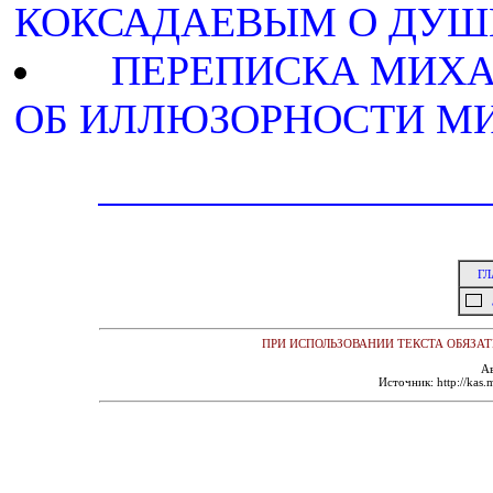
КОКСАДАЕВЫМ О ДУШ
ПЕРЕПИСКА МИХА
ОБ ИЛЛЮЗОРНОСТИ М
ГЛ
ПРИ ИСПОЛЬЗОВАНИИ ТЕКСТА ОБЯЗАТ
А
Источник: http://kas.