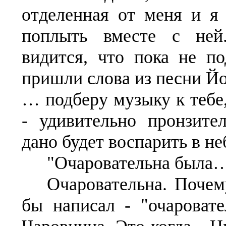
отделенная от меня и я 
поплыть вместе с ней
видится, что пока не по
пришли слова из песни Йо
… подберу музыку к тебе
- удивительно пронзите
дано будет воспарить в не
"Очаровательна была…
Очаровательна. Почем
бы написал - "очаровате