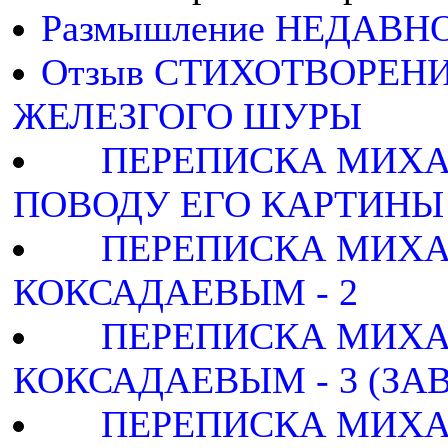
Размышление НЕДАВН
Отзыв СТИХОТВОРЕН
ЖЕЛЕЗГОГО ШУРЫ
ПЕРЕПИСКА МИХА
ПОВОДУ ЕГО КАРТИНЫ
ПЕРЕПИСКА МИХА
КОКСАДАЕВЫМ - 2
ПЕРЕПИСКА МИХА
КОКСАДАЕВЫМ - 3 (ЗА
ПЕРЕПИСКА МИХА