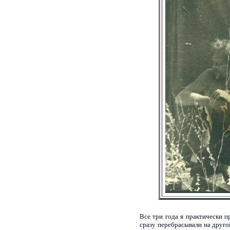
Все три года я практически п
сразу перебрасывали на друго