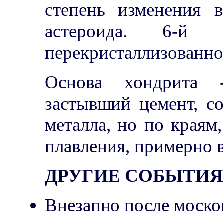
степень изменения в
астероида. 6-й 
перекристаллизованно
Основа хондрита -
застывший цемент, с
металла, но по краям
плавления, примерно 
ДРУГИЕ СОБЫТИЯ 
Внезапно после моско