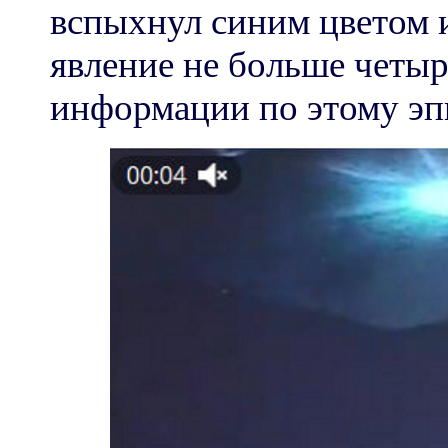
вспыхнул синим цветом 
явление не больше четыр
информации по этому эпи