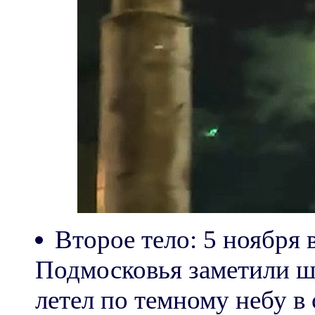
Второе тело: 5 ноября 
Подмосковья заметили ша
летел по темному небу в