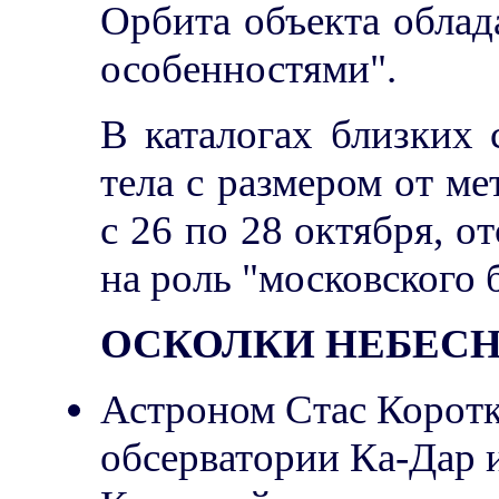
Орбита объекта обла
особенностями".
В каталогах близких
тела с размером от ме
с 26 по 28 октября, о
на роль "московского 
ОСКОЛКИ НЕБЕСН
Астроном Стас Корот
обсерватории Ка-Дар 