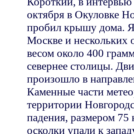
Короткий, в интервью
октября в Окуловке Н
пробил крышу дома. Я
Москве и нескольких 
весом около 400 грамм
севернее столицы. Дв
произошло в направлен
Каменные части метео
территории Новгородск
падения, размером 75
осколки упали к западу