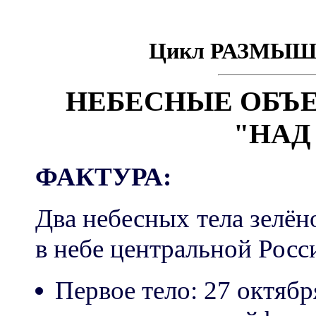
Цикл РАЗМЫШ
НЕБЕСНЫЕ ОБЪЕ
"НАД
ФАКТУРА:
Два небесных тела зелён
в небе центральной Росс
Первое тело: 27 октябр