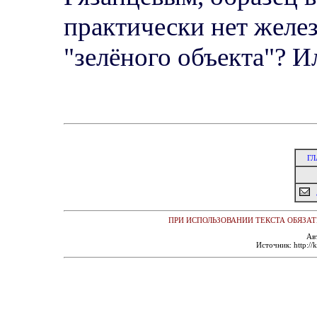
практически нет желез
"зелёного объекта"? И
ГЛ
ПРИ ИСПОЛЬЗОВАНИИ ТЕКСТА ОБЯЗАТ
Ав
Источник: http://k